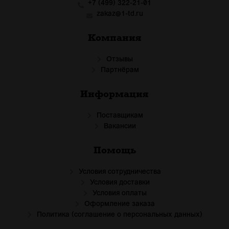
+7 (499) 322-21-01
zakaz@1-td.ru
Компания
Отзывы
Партнёрам
Информация
Поставщикам
Вакансии
Помощь
Условия сотрудничества
Условия доставки
Условия оплаты
Оформление заказа
Политика (соглашение о персональных данных)