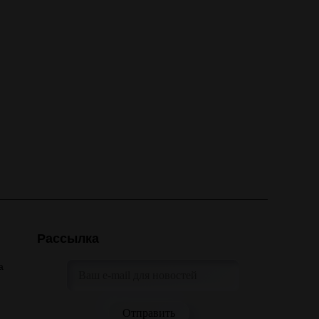
Рассылка
а