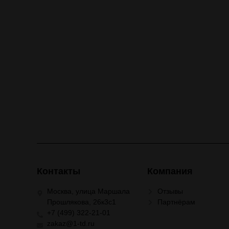
Контакты
Компания
Москва, улица Маршала
Отзывы
Прошлякова, 26к3с1
Партнёрам
+7 (499) 322-21-01
zakaz@1-td.ru