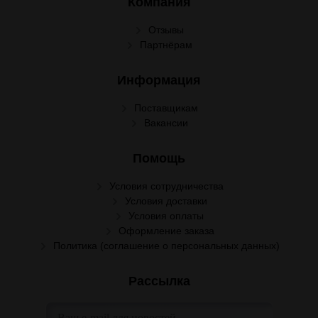
Компания
Отзывы
Партнёрам
Информация
Поставщикам
Вакансии
Помощь
Условия сотрудничества
Условия доставки
Условия оплаты
Оформление заказа
Политика (соглашение о персональных данных)
Рассылка