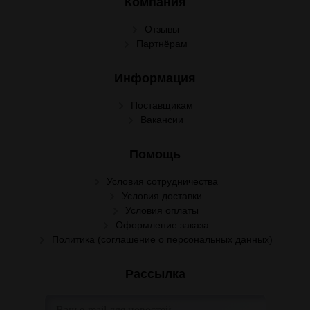
Компания
Отзывы
Партнёрам
Информация
Поставщикам
Вакансии
Помощь
Условия сотрудничества
Условия доставки
Условия оплаты
Оформление заказа
Политика (соглашение о персональных данных)
Рассылка