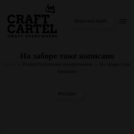
Запросить прайс
На заборе тоже написано
Home
→
Product Публичное наименование
→
На заборе тоже
написано
Фильтры