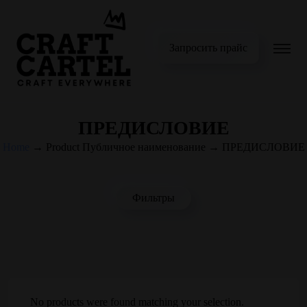
Запросить прайс
ПРЕДИСЛОВИЕ
Home
→
Product Публичное наименование
→
ПРЕДИСЛОВИЕ
Фильтры
No products were found matching your selection.