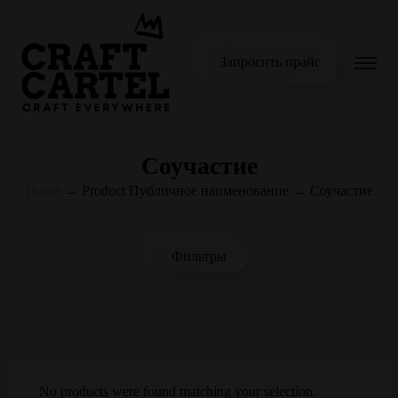
Запросить прайс
Соучастие
Home
→
Product Публичное наименование
→
Соучастие
Фильтры
No products were found matching your selection.