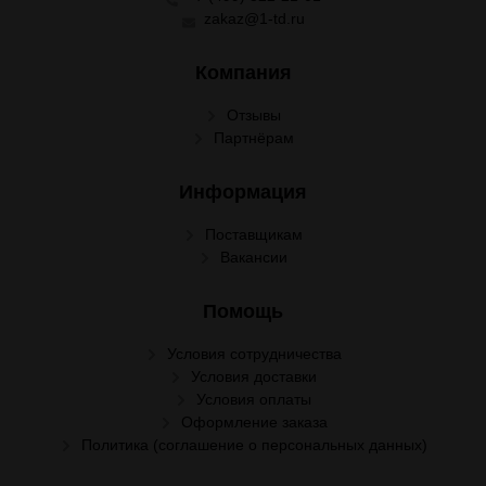
zakaz@1-td.ru
Компания
Отзывы
Партнёрам
Информация
Поставщикам
Вакансии
Помощь
Условия сотрудничества
Условия доставки
Условия оплаты
Оформление заказа
Политика (соглашение о персональных данных)