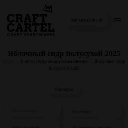
Запросить прайс
Яблочный сидр полусухой 2025
Home
→
Product Публичное наименование
→
Яблочный сидр
полусухой 2025
Фильтры