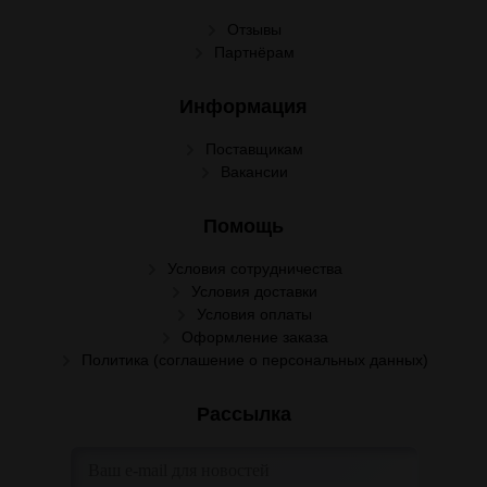
Отзывы
Партнёрам
Информация
Поставщикам
Вакансии
Помощь
Условия сотрудничества
Условия доставки
Условия оплаты
Оформление заказа
Политика (соглашение о персональных данных)
Рассылка