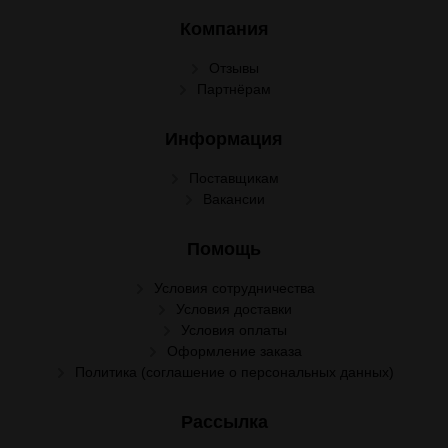
Компания
Отзывы
Партнёрам
Информация
Поставщикам
Вакансии
Помощь
Условия сотрудничества
Условия доставки
Условия оплаты
Оформление заказа
Политика (соглашение о персональных данных)
Рассылка