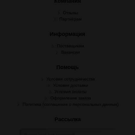
Компания
Отзывы
Партнёрам
Информация
Поставщикам
Вакансии
Помощь
Условия сотрудничества
Условия доставки
Условия оплаты
Оформление заказа
Политика (соглашение о персональных данных)
Рассылка