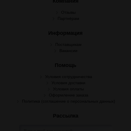
Компания
Отзывы
Партнёрам
Информация
Поставщикам
Вакансии
Помощь
Условия сотрудничества
Условия доставки
Условия оплаты
Оформление заказа
Политика (соглашение о персональных данных)
Рассылка