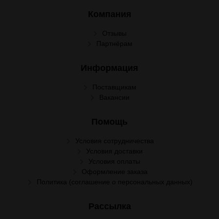
Компания
Отзывы
Партнёрам
Информация
Поставщикам
Вакансии
Помощь
Условия сотрудничества
Условия доставки
Условия оплаты
Оформление заказа
Политика (соглашение о персональных данных)
Рассылка