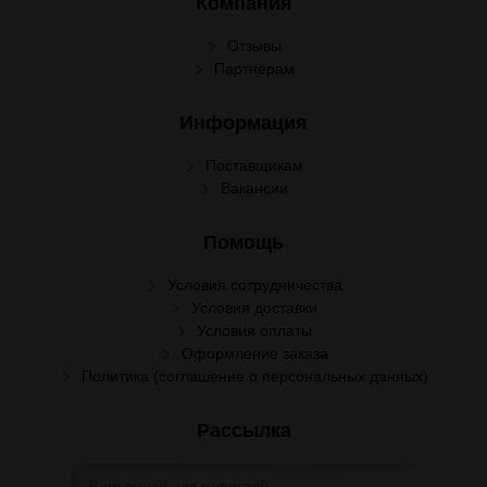
Компания
Отзывы
Партнёрам
Информация
Поставщикам
Вакансии
Помощь
Условия сотрудничества
Условия доставки
Условия оплаты
Оформление заказа
Политика (соглашение о персональных данных)
Рассылка