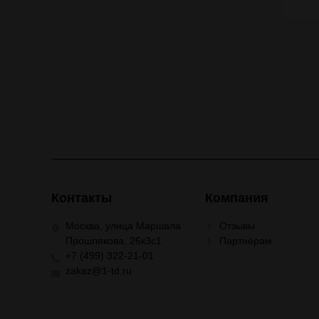
Контакты
Компания
Москва, улица Маршала
Отзывы
Прошлякова, 26к3с1
Партнёрам
+7 (499) 322-21-01
zakaz@1-td.ru