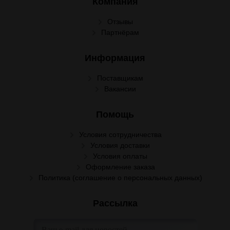
Компания
Отзывы
Партнёрам
Информация
Поставщикам
Вакансии
Помощь
Условия сотрудничества
Условия доставки
Условия оплаты
Оформление заказа
Политика (соглашение о персональных данных)
Рассылка