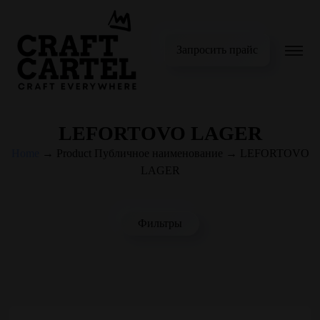
Запросить прайс
LEFORTOVO LAGER
Home
→
Product Публичное наименование
→
LEFORTOVO
LAGER
Фильтры