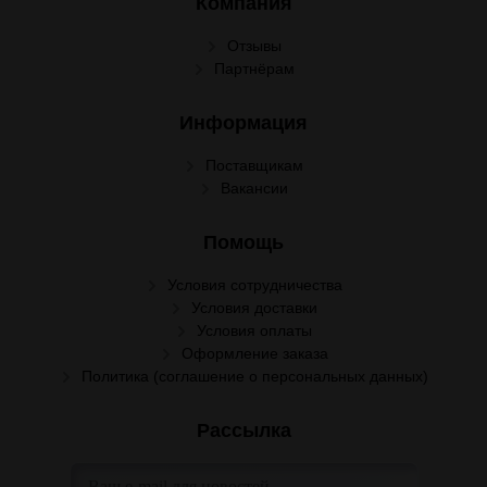
Компания
Отзывы
Партнёрам
Информация
Поставщикам
Вакансии
Помощь
Условия сотрудничества
Условия доставки
Условия оплаты
Оформление заказа
Политика (соглашение о персональных данных)
Рассылка