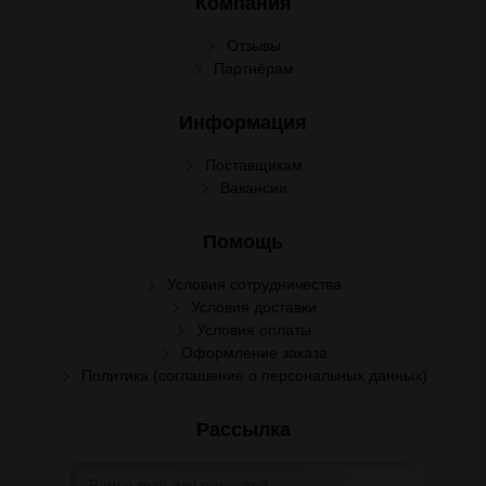
Компания
Отзывы
Партнёрам
Информация
Поставщикам
Вакансии
Помощь
Условия сотрудничества
Условия доставки
Условия оплаты
Оформление заказа
Политика (соглашение о персональных данных)
Рассылка