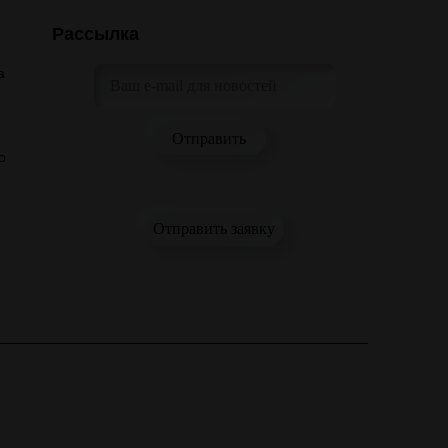
Рассылка
а
о
Отправить заявку