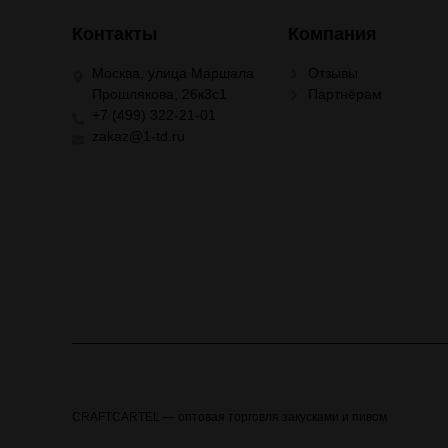
Контакты
Компания
Москва, улица Маршала
Отзывы
Прошлякова, 26к3с1
Партнёрам
+7 (499) 322-21-01
zakaz@1-td.ru
CRAFTCARTEL — оптовая торговля закусками и пивом