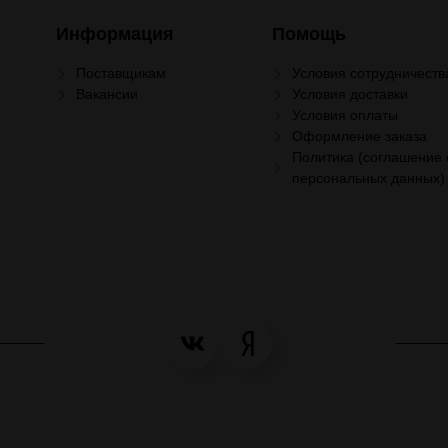
Информация
Помощь
Поставщикам
Условия сотрудничеств
Вакансии
Условия доставки
Условия оплаты
Оформление заказа
Политика (соглашение 
персональных данных)