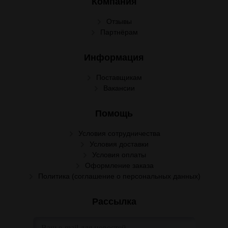
Компания
Отзывы
Партнёрам
Информация
Поставщикам
Вакансии
Помощь
Условия сотрудничества
Условия доставки
Условия оплаты
Оформление заказа
Политика (соглашение о персональных данных)
Рассылка