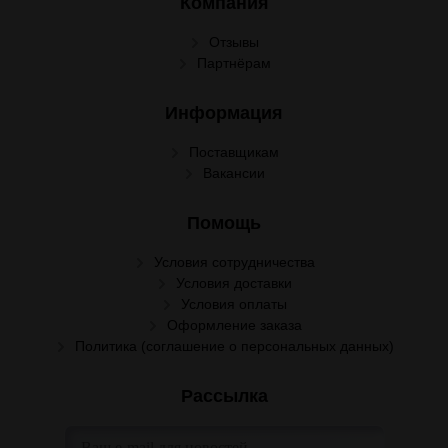
Компания
Отзывы
Партнёрам
Информация
Поставщикам
Вакансии
Помощь
Условия сотрудничества
Условия доставки
Условия оплаты
Оформление заказа
Политика (соглашение о персональных данных)
Рассылка