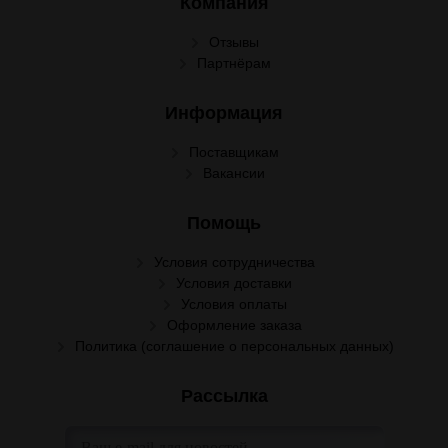
Компания
Отзывы
Партнёрам
Информация
Поставщикам
Вакансии
Помощь
Условия сотрудничества
Условия доставки
Условия оплаты
Оформление заказа
Политика (соглашение о персональных данных)
Рассылка