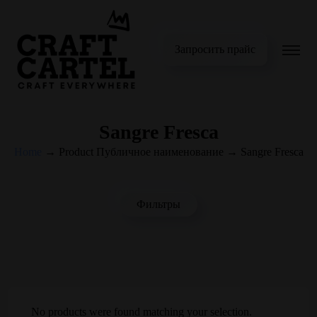
Запросить прайс
Sangre Fresca
Home
→
Product Публичное наименование
→
Sangre Fresca
Фильтры
No products were found matching your selection.