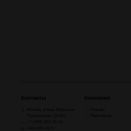
Контакты
Компания
Москва, улица Маршала
Отзывы
Прошлякова, 26к3с1
Партнёрам
+7 (499) 322-21-01
zakaz@1-td.ru