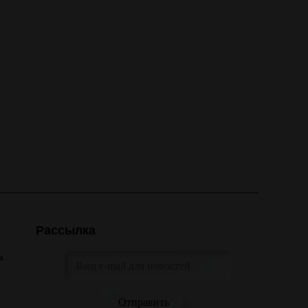
Рассылка
а