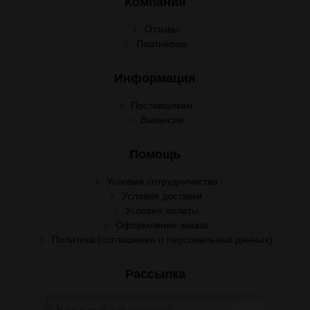
Компания
Отзывы
Партнёрам
Информация
Поставщикам
Вакансии
Помощь
Условия сотрудничества
Условия доставки
Условия оплаты
Оформление заказа
Политика (соглашение о персональных данных)
Рассылка