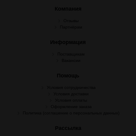
Компания
Отзывы
Партнёрам
Информация
Поставщикам
Вакансии
Помощь
Условия сотрудничества
Условия доставки
Условия оплаты
Оформление заказа
Политика (соглашение о персональных данных)
Рассылка