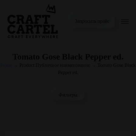
Запросить прайс
Tomato Gose Black Pepper ed.
Home
→
Product Публичное наименование
→
Tomato Gose Black
Pepper ed.
Фильтры