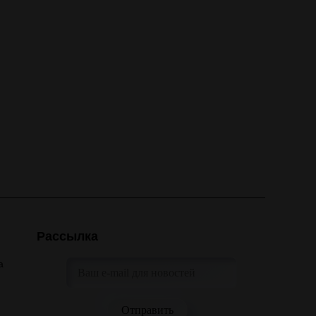
Рассылка
а