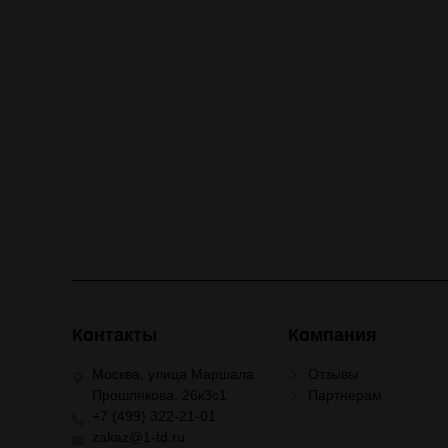
Контакты
Компания
Москва, улица Маршала
Отзывы
Прошлякова, 26к3с1
Партнёрам
+7 (499) 322-21-01
zakaz@1-td.ru