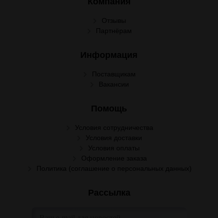
Компания
Отзывы
Партнёрам
Информация
Поставщикам
Вакансии
Помощь
Условия сотрудничества
Условия доставки
Условия оплаты
Оформление заказа
Политика (соглашение о персональных данных)
Рассылка