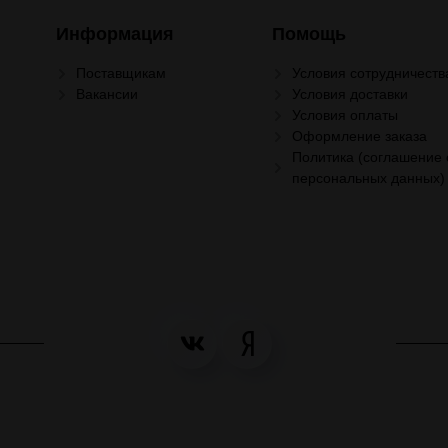
Информация
Помощь
Поставщикам
Условия сотрудничеств
Вакансии
Условия доставки
Условия оплаты
Оформление заказа
Политика (соглашение 
персональных данных)