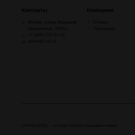
Контакты
Компания
Москва, улица Маршала
Отзывы
Прошлякова, 26к3с1
Партнёрам
+7 (499) 322-21-01
zakaz@1-td.ru
CRAFTCARTEL — оптовая торговля закусками и пивом