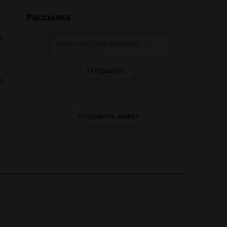
Рассылка
а
о
Отправить заявку