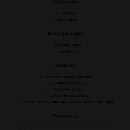
Компания
Отзывы
Партнёрам
Информация
Поставщикам
Вакансии
Помощь
Условия сотрудничества
Условия доставки
Условия оплаты
Оформление заказа
Политика (соглашение о персональных данных)
Рассылка