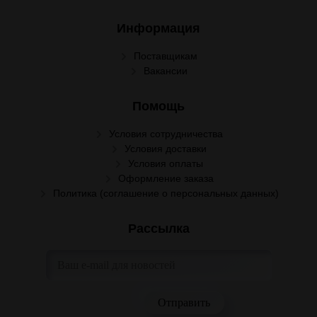
Информация
Поставщикам
Вакансии
Помощь
Условия сотрудничества
Условия доставки
Условия оплаты
Оформление заказа
Политика (соглашение о персональных данных)
Рассылка