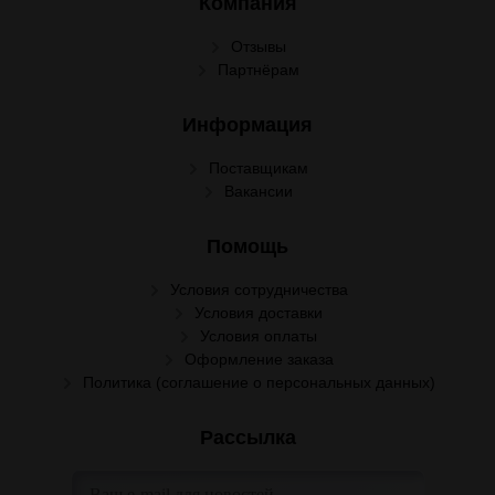
Компания
Отзывы
Партнёрам
Информация
Поставщикам
Вакансии
Помощь
Условия сотрудничества
Условия доставки
Условия оплаты
Оформление заказа
Политика (соглашение о персональных данных)
Рассылка