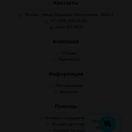
Контакты
Москва, улица Маршала Прошлякова, 26к3с1
+7 (499) 322-21-01
zakaz@1-td.ru
Компания
Отзывы
Партнёрам
Информация
Поставщикам
Вакансии
Помощь
Условия сотрудничества
Отправить
Условия доставки
заявку
Условия оплаты