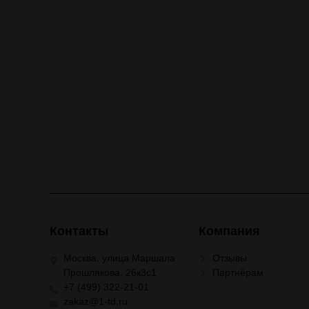
Контакты
Компания
Москва, улица Маршала
Отзывы
Прошлякова, 26к3с1
Партнёрам
+7 (499) 322-21-01
zakaz@1-td.ru