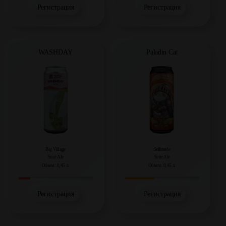
Регистрация
Регистрация
WASHDAY
Paladin Cat
Big Village
Selfmade
Sour Ale
Sour Ale
Объем: 0,45 л.
Объем: 0,45 л.
Регистрация
Регистрация