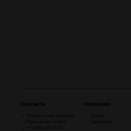
Контакты
Компания
Москва, улица Маршала
Отзывы
Прошлякова, 26к3с1
Партнёрам
+7 (499) 322-21-01