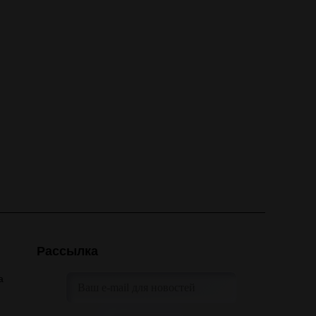
Рассылка
а