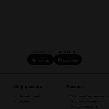
СКАЧАЙТЕ ПРИЛОЖЕНИЕ
Скачать в
Скачать в
App Store
Google Play
Информация
Помощь
Поставщикам
Условия сотрудничеств
Вакансии
Условия доставки
Условия оплаты