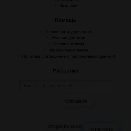
Вакансии
Помощь
Условия сотрудничества
Условия доставки
Условия оплаты
Оформление заказа
Политика (соглашение о персональных данных)
Рассылка
Отправить заявку
Отправить