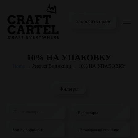
Запросить прайс
10% НА УПАКОВКУ
Home
→
Product Вид акции
→
10% НА УПАКОВКУ
Фильтры