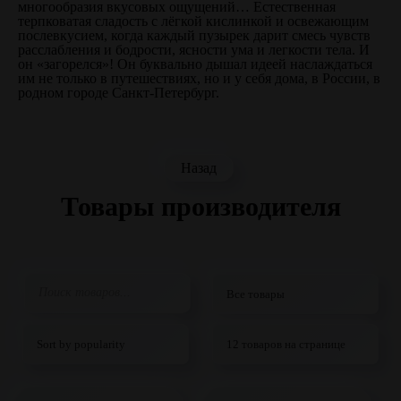
многообразия вкусовых ощущений… Естественная
терпковатая сладость с лёгкой кислинкой и освежающим
послевкусием, когда каждый пузырек дарит смесь чувств
расслабления и бодрости, ясности ума и легкости тела. И
он «загорелся»! Он буквально дышал идеей наслаждаться
им не только в путешествиях, но и у себя дома, в России, в
родном городе Санкт-Петербург.
Назад
Товары производителя