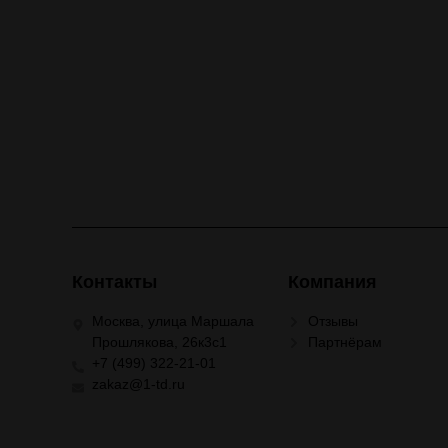
Контакты
Компания
Москва, улица Маршала
Отзывы
Прошлякова, 26к3с1
Партнёрам
+7 (499) 322-21-01
zakaz@1-td.ru