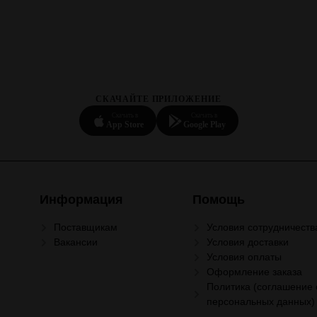
СКАЧАЙТЕ ПРИЛОЖЕНИЕ
Скачать в
Скачать в
App Store
Google Play
Информация
Помощь
Поставщикам
Условия сотрудничеств
Вакансии
Условия доставки
Условия оплаты
Оформление заказа
Политика (соглашение 
персональных данных)