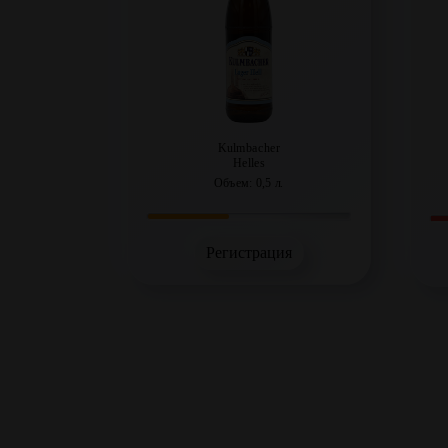
Kulmbacher
Helles
Объем: 0,5 л.
Регистрация