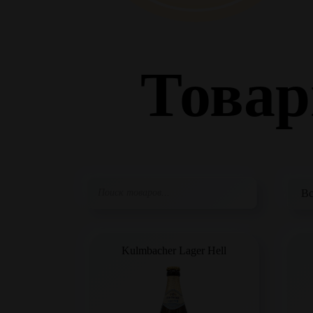
Товар
Kulmbacher Lager Hell