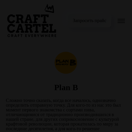
Запросить прайс
Plan B
Сложно точно сказать, когда все началось, однозначно
определить отправную точку. Для кого-то из нас это был
момент первого знакомства с сортами пива,
отличающимися от традиционно производившихся в
нашей стране, для других соприкосновение с культурой
крафтовой революции, которая прокатилась по миру за
последние десятилетия, а для кого-то решение