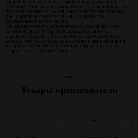
попробовать свои силы и сварить пиво в домашних
условиях. Утверждать можно лишь, что зародившийся от
этих искр интерес с годами становился только сильней,
рос и развивался вместе с нами, и в итоге стал
неотъемлемой частью жизни.
Знаковым моментом для пивоварни стало знакомство
Дмитрия Горева и Сергея Березкина на одном из
городских форумов. В беседе они быстро сошлись во
мнении, что интересных сортов пива практически нет в
ассортименте местных магазинов и баров, и решили
сварить пиво самостоятельно.
Назад
Товары производителя