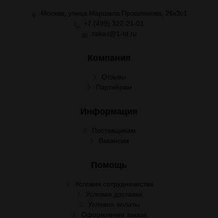
Москва, улица Маршала Прошлякова, 26к3с1
+7 (499) 322-21-01
zakaz@1-td.ru
Компания
Отзывы
Партнёрам
Информация
Поставщикам
Вакансии
Помощь
Условия сотрудничества
Условия доставки
Условия оплаты
Оформление заказа