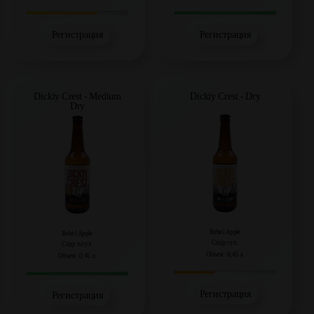
Регистрация
Регистрация
Dickiy Crest - Dry
Dickiy Crest - Medium
Dry
Rebel Apple
Rebel Apple
Сидр сух.
Сидр п/сух.
Объем: 0,45 л.
Объем: 0,45 л.
Регистрация
Регистрация