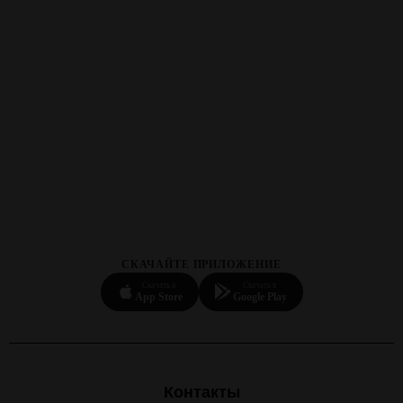
СКАЧАЙТЕ ПРИЛОЖЕНИЕ
Скачать в
Скачать в
App Store
Google Play
Контакты