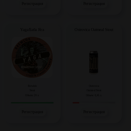
Регистрация
Регистрация
Yaga/Баба Яга
Ostrovica Oatmeal Stout
Brewlok
Ostrovica
Stout
Oatmeal Stout
Объем: 20 л.
Объем: 0,45 л.
Регистрация
Регистрация