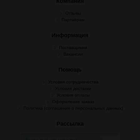
Компания
Отзывы
Партнёрам
Информация
Поставщикам
Вакансии
Помощь
Условия сотрудничества
Условия доставки
Условия оплаты
Оформление заказа
Политика (соглашение о персональных данных)
Рассылка