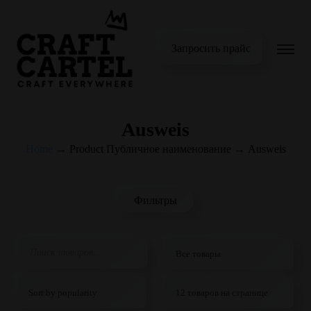
Запросить прайс
Ausweis
Home
→
Product Публичное наименование
→
Ausweis
Фильтры