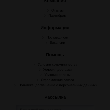
Компания
Отзывы
Партнёрам
Информация
Поставщикам
Вакансии
Помощь
Условия сотрудничества
Условия доставки
Условия оплаты
Оформление заказа
Политика (соглашение о персональных данных)
Рассылка