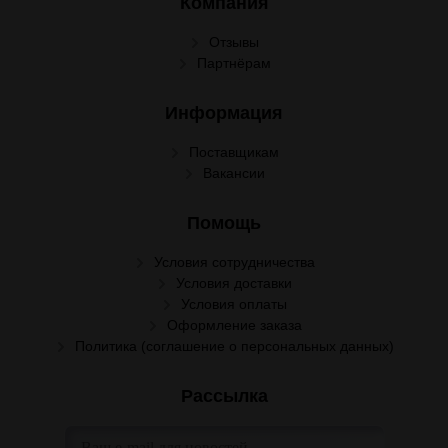
Компания
Отзывы
Партнёрам
Информация
Поставщикам
Вакансии
Помощь
Условия сотрудничества
Условия доставки
Условия оплаты
Оформление заказа
Политика (соглашение о персональных данных)
Рассылка