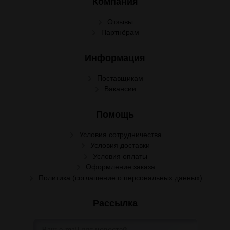
Компания
Отзывы
Партнёрам
Информация
Поставщикам
Вакансии
Помощь
Условия сотрудничества
Условия доставки
Условия оплаты
Оформление заказа
Политика (соглашение о персональных данных)
Рассылка