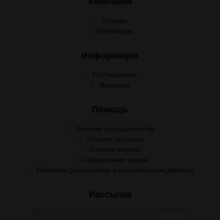
Компания
Отзывы
Партнёрам
Информация
Поставщикам
Вакансии
Помощь
Условия сотрудничества
Условия доставки
Условия оплаты
Оформление заказа
Политика (соглашение о персональных данных)
Рассылка