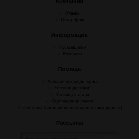
Компания
Отзывы
Партнёрам
Информация
Поставщикам
Вакансии
Помощь
Условия сотрудничества
Условия доставки
Условия оплаты
Оформление заказа
Политика (соглашение о персональных данных)
Рассылка